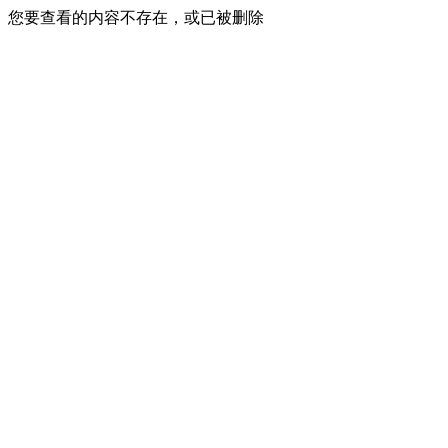
您要查看的内容不存在，或已被删除