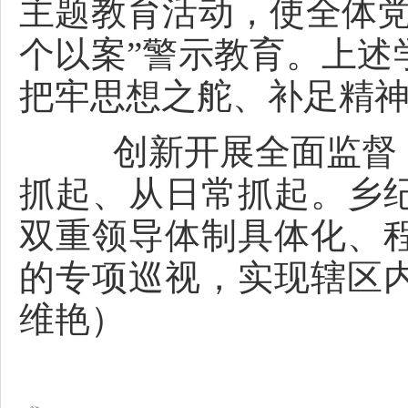
主题教育活动，使全体党
个以案”警示教育。上述
把牢思想之舵、补足精
创新开展全面监督，
抓起、从日常抓起。乡
双重领导体制具体化、
的专项巡视，实现辖区
维艳）