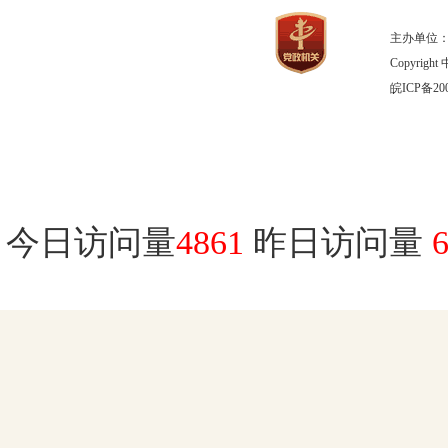
主办单位：
Copyrig
皖ICP备200
今日访问量
4861
昨日访问量