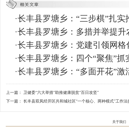
·
长丰县罗塘乡：“三步棋”扎
·
长丰县罗塘乡：多措并举提升
·
长丰县罗塘乡：党建引领网格
·
长丰县罗塘乡：四个“聚焦”抓
·
长丰县罗塘乡：“多面开花”激
上一篇：
卫健委“六大举措”助推健康脱贫“百日攻坚”
下一篇：
长丰县双凤经开区共和城社区“一个核心、两种模式”工作法
关于我们