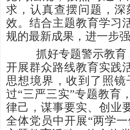
求，认真查摆问题，深
效。结合主题教育学习
规的最新成果，进一步
抓好专题警示教育，
开展群众路线教育实践
思想境界，收到了照镜
过“三严三实”专题教育
律己，谋事要实、创业
全体党员中开展“两学一