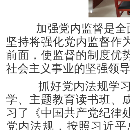
加强党内监督是全面
坚持将强化党内监督作
前面，使监督的制度优
社会主义事业的坚强领
抓好党内法规学习，
学、主题教育读书班、
习了《中国共产党纪律
党内法规，按照习近平总