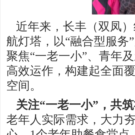
近年来，长丰（双凤）
航灯塔，以“融合型服务
聚焦“一老一小”、青年
高效运作，构建起全面
空间。
关注“一老一小”，共筑
老年人实际需求，大力夯
心、1个老年助餐食堂点