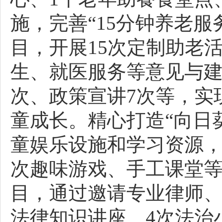
施，完善“15分钟养老
目，开展15次定制助老
生、就医服务等意见与建
次、政策宣讲7次等，实
童成长。精心打造“向日
童娱乐设施和学习资源，
次趣味游戏、手工课堂等
目，通过邀请专业律师、
法律知识讲座、4次法治