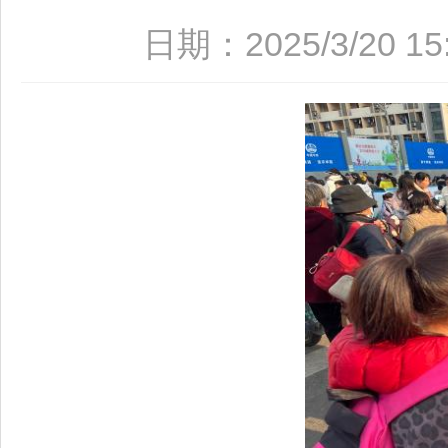
日期：2025/3/20