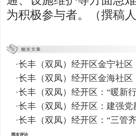
为积极参与者。（撰稿
·
长丰（双凤）经开区金宁社区：
·
长丰（双凤）经开区金海社区
·
长丰（双凤）经开区：“暖新
·
长丰（双凤）经开区：建强党
·
长丰（双凤）经开区：“三管齐
网友评论