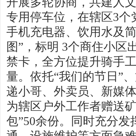
开展多轮协商，共建人文
专用停车位，在辖区3个
手机充电器、饮用水及简
图”，标明 3个商住小
禁卡，全方位提升骑手
量。依托“我们的节日”
递小哥、外卖员、新媒
为辖区户外工作者赠送矿
包”50余份。同时充分
通、设施维护等方面急难