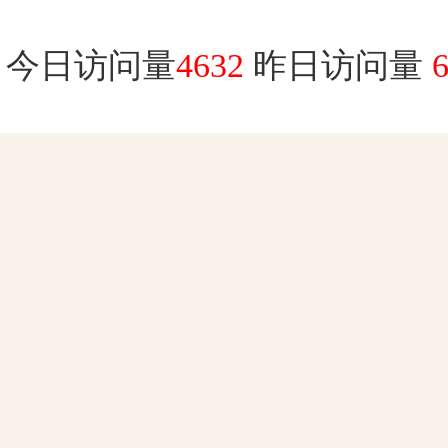
今日访问量
4632
昨日访问量