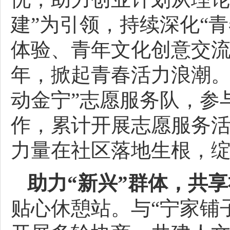
建”为引领，持续深化“
体验、青年文化创意交流
年，掀起青春活力浪潮。
动金宁”志愿服务队，参
作，累计开展志愿服务活
力量在社区落地生根，
助力“新兴”群体，共享
贴心休憩站。与“宁家铺