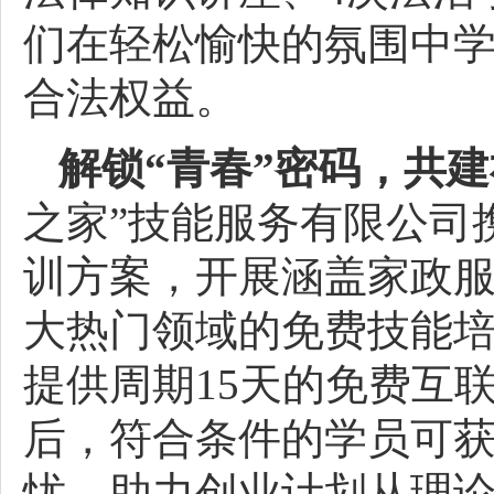
们在轻松愉快的氛围中
合法权益。
解锁“青春”密码，共建
之家”技能服务有限公司
训方案，开展涵盖家政
大热门领域的免费技能培
提供周期15天的免费互
后，符合条件的学员可获
忧，助力创业计划从理论