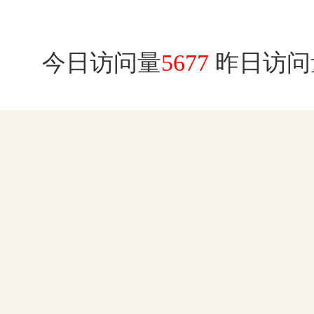
今日访问量
5677
昨日访问