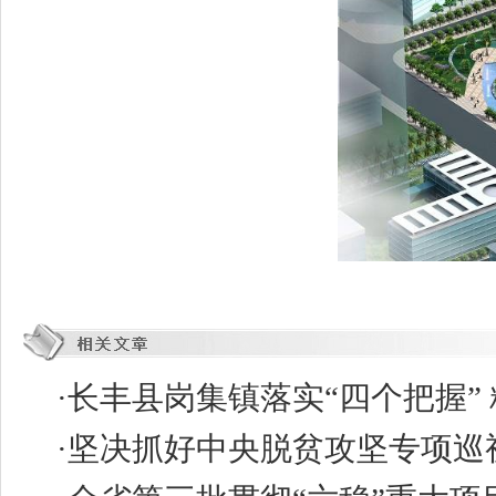
·
长丰县岗集镇落实“四个把握” 
·
坚决抓好中央脱贫攻坚专项巡