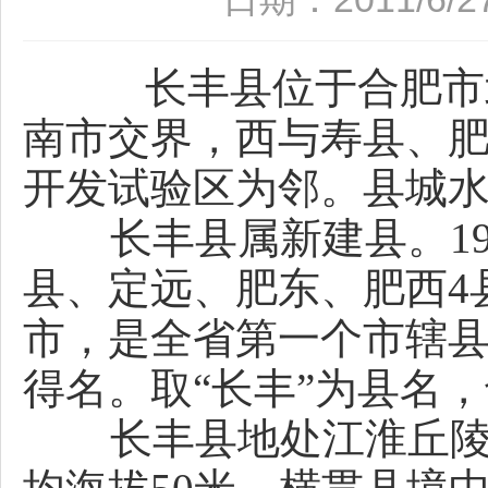
长丰县位于合肥市北
南市交界，西与寿县、
开发试验区为邻。县城水
长丰县属新建县。196
县、定远、肥东、肥西4
市，是全省第一个市辖
得名。取“长丰”为县名
长丰县地处江淮丘陵北