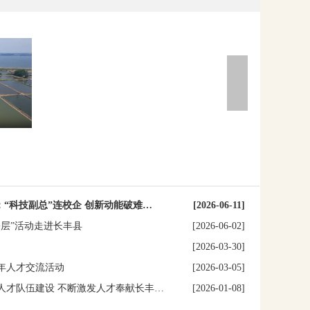
：“科技副总”连校企 创新动能破难…
[2026-06-11]
层”活动走进长丰县
[2026-06-02]
！
[2026-03-30]
年人才交流活动
[2026-03-05]
人才队伍建设 不断激发人才奉献长丰…
[2026-01-08]