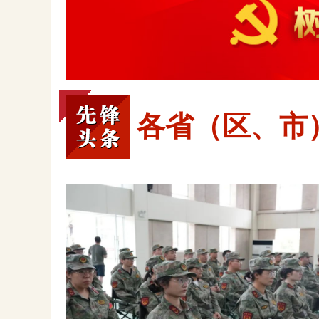
各省（区、市