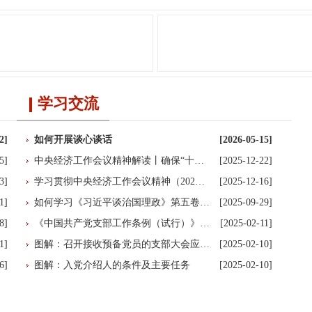
学习交流
2]
如何开展谈心谈话
[2026-05-15]
5]
中央经济工作会议精神解读丨确保“十…
[2025-12-22]
3]
学习贯彻中央经济工作会议精神（202…
[2025-12-16]
1]
如何学习《习近平谈治国理政》第五卷…
[2025-09-29]
8]
《中国共产党支部工作条例（试行）》…
[2025-02-11]
1]
图解：召开接收预备党员的支部大会应…
[2025-02-10]
6]
图解：入党介绍人的条件及主要任务
[2025-02-10]