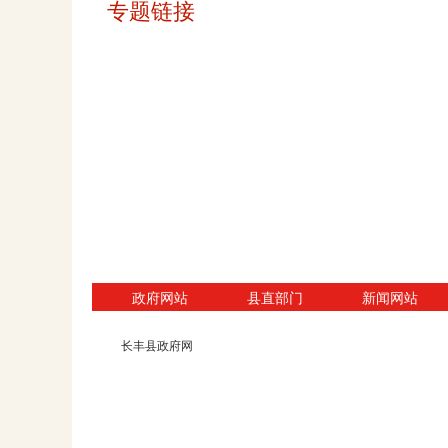
专题链接
政府网站
县直部门
新闻网站
长丰县政府网