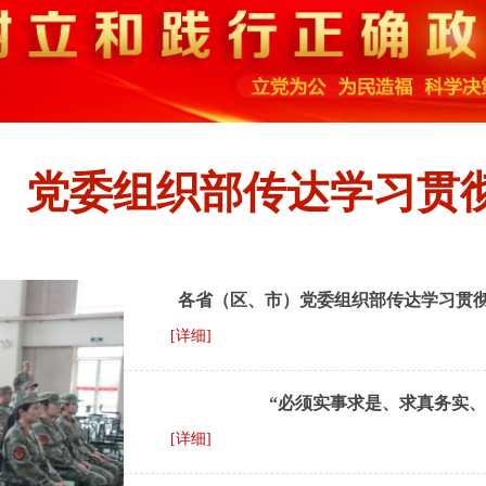
）党委组织部传达学习贯
各省（区、市）党委组织部传达学习贯彻
[详细]
“必须实事求是、求真务实
[详细]