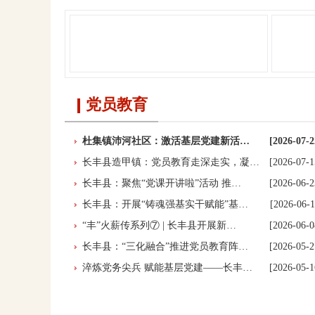
党员教育
杜集镇沛河社区：激活基层党建新活…
[2026-07-2
长丰县造甲镇：党员教育走深走实，凝…
[2026-07-1
长丰县：聚焦“党课开讲啦”活动 推…
[2026-06-2
长丰县：开展“铸魂强基实干赋能”基…
[2026-06-1
“丰”火薪传系列⑦ | 长丰县开展新…
[2026-06-0
长丰县：“三化融合”推进党员教育阵…
[2026-05-2
淬炼党务尖兵 赋能基层党建——长丰…
[2026-05-1