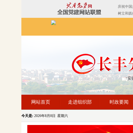
↑安
网站首页
走进组织部
时政要闻
今天是:
2026年8月8日 星期六