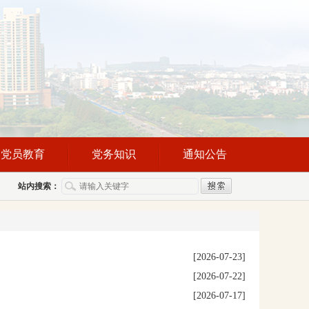
党员教育
党务知识
通知公告
站内搜索：
[2026-07-23]
[2026-07-22]
[2026-07-17]