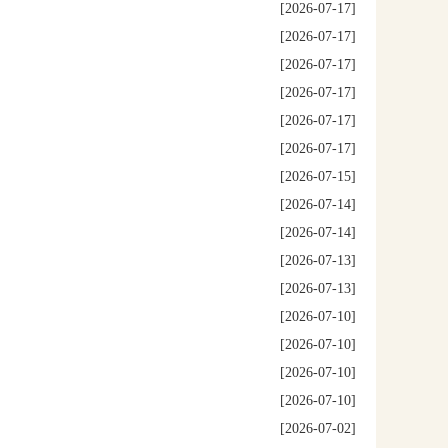
[2026-07-17]
[2026-07-17]
[2026-07-17]
[2026-07-17]
[2026-07-17]
[2026-07-17]
[2026-07-15]
[2026-07-14]
[2026-07-14]
[2026-07-13]
[2026-07-13]
[2026-07-10]
[2026-07-10]
[2026-07-10]
[2026-07-10]
[2026-07-02]