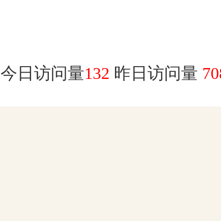
今日访问量
132
昨日访问量
70