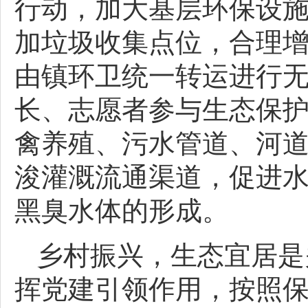
行动，加大基层环保设
加垃圾收集点位，合理
由镇环卫统一转运进行
长、志愿者参与生态保
禽养殖、污水管道、河
浚灌溉流通渠道，促进
黑臭水体的形成。
乡村振兴，生态宜居是
挥党建引领作用，按照