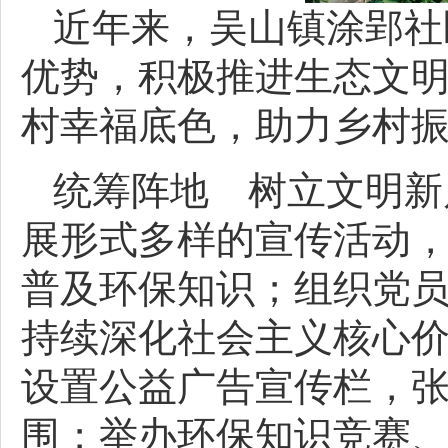
近年来，吴山镇涂郢社
优势，积极推进生态文
村幸福底色，助力乡村
统筹阵地 树立文明新
展形式多样的宣传活动
普及环保知识；组织党
持续深化社会主义核心价
设置公益广告宣传栏，
围；举办环保知识竞赛、