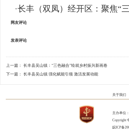
·
长丰（双凤）经开区：聚焦“三
网友评论
发表评论
上一篇：
长丰县吴山镇：“三色融合”绘就乡村振兴新画卷
下一篇：
长丰县吴山镇:强化赋能引领 激活发展动能
关于我们
主办单位：
Copyrig
皖ICP备200