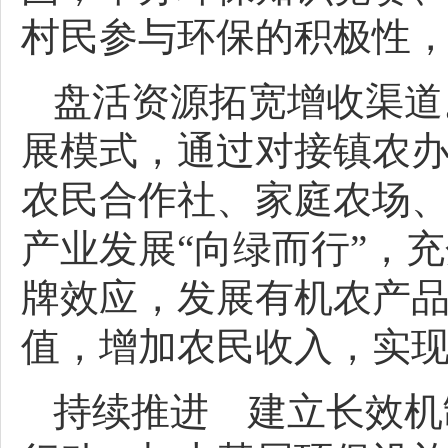
村民参与环保的积极性
盘活资源拓宽增收渠道
展模式，通过对接镇农
农民合作社、家庭农场
产业发展“向绿而行”，
牌效应，发展有机农产
值，增加农民收入，实
持续推进 建立长效机