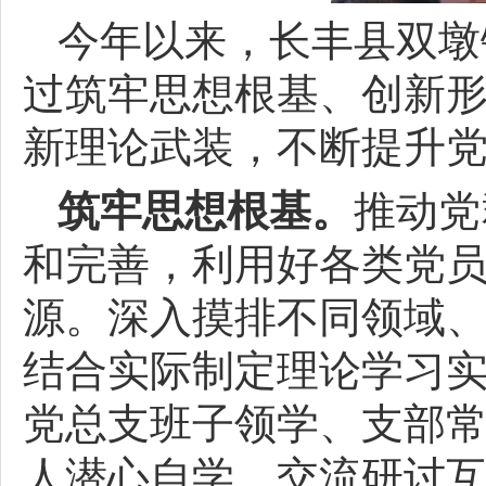
今年以来，长丰县双墩
过筑牢思想根基、创新
新理论武装，不断提升
筑牢思想根基。
推动党
和完善，利用好各类党
源。深入摸排不同领域
结合实际制定理论学习
党总支班子领学、支部
人潜心自学、交流研讨