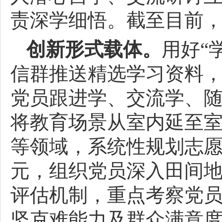
责深学细悟。截至目前，
创新形式载体。
用好“
信群推送精选学习资料
党员跟进学、交流学、
将教育场景从室内延至
等领域，系统性规划志
元，组织党员深入田间
评估机制，重点考察党
坚克难能力及群众满意