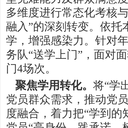
多维度进行常态化考核与
融入”的深刻转变。依托本
学，增强感染力。针对
务队“送学上门”，面对
门4场次。
聚焦学用转化。
将“学
党员群众需求，推动党
度融合，着力把“学到的
党员“亮身份、践承诺、