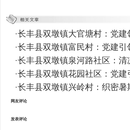
·
长丰县双墩镇大官塘村：党建
·
长丰县双墩镇富民村：党建引
·
长丰县双墩镇泉河路社区：清
·
长丰县双墩镇花园社区：党建
·
长丰县双墩镇兴岭村：织密暑期
网友评论
发表评论