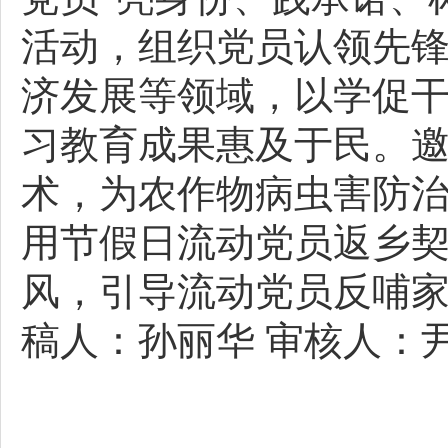
活动，组织党员认领先
济发展等领域，以学促
习教育成果惠及于民。
术，为农作物病虫害防治
用节假日流动党员返乡
风，引导流动党员反哺
稿人：孙丽华 审核人：