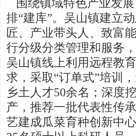
围绕镇域特色产业发展
排“建库”。吴山镇建立
匠、产业带头人、致富能
行分级分类管理和服务，
吴山镇线上利用远程教
求，采取“订单式”培训
乡土人才50余名；深度挖
产，推荐一批代表性传承
艺建成瓜菜育种创新中心