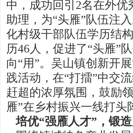
中，成功回引2名在外优
助理，为“头雁”队伍注
化村级干部队伍学历结
历46人，促进了“头雁
向“用”。吴山镇创新开展
践活动，在“打擂”中交
赶超的浓厚氛围，鼓励领
雁”在乡村振兴一线打头
培优“强雁人才”，锻造