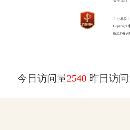
关于我们
主办单位：
Copyrig
皖ICP备200
今日访问量
2540
昨日访问