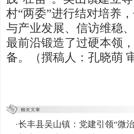
村“两委”进行结对培养
与产业发展、信访维稳
最前沿锻造了过硬本领
备。（撰稿人：孔晓萌 
·
长丰县吴山镇：党建引领“微治理