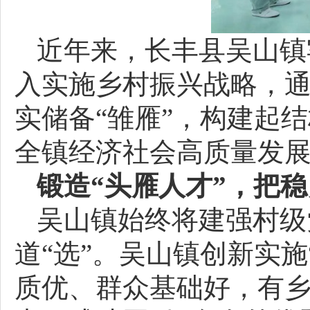
近年来，长丰县吴山镇
入实施乡村振兴战略，通
实储备“雏雁”，构建起
全镇经济社会高质量发
锻造“头雁人才”，把稳
吴山镇始终将建强村级
道“选”。吴山镇创新实
质优、群众基础好，有