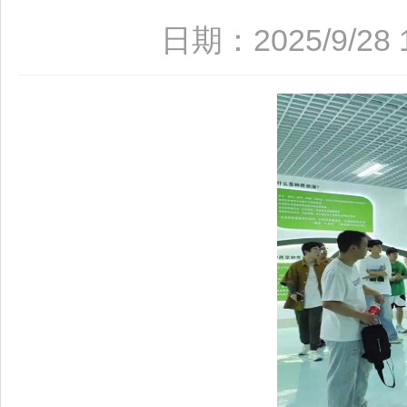
日期：2025/9/