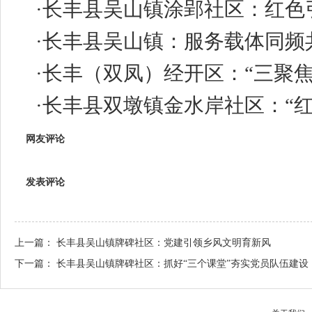
·
长丰县吴山镇涂郢社区：红色引
·
长丰县吴山镇：服务载体同频
·
长丰（双凤）经开区：“三聚
·
长丰县双墩镇金水岸社区：“红
网友评论
发表评论
上一篇：
长丰县吴山镇牌碑社区：党建引领乡风文明育新风
下一篇：
长丰县吴山镇牌碑社区：抓好“三个课堂”夯实党员队伍建设