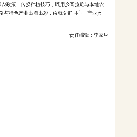
惠农政策、传授种植技巧，既用乡音拉近与本地农
俗与特色产业出圈出彩，绘就党群同心、产业兴
责任编辑：李家琳