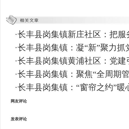
·
长丰县岗集镇新庄社区：把服务
·
长丰县岗集镇：凝“新”聚力抓
·
长丰县岗集镇黄浦社区：党建引
·
长丰县岗集镇：聚焦“全周期管
·
长丰县岗集镇：“窗帘之约”暖
网友评论
发表评论