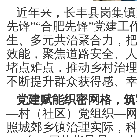
近年来，长丰县岗集镇
先锋”“合肥先锋”党建
生、多元共治聚合力，
效能，聚焦道路安全、
堵点难点，推动乡村治
不断提升群众获得感、
党建赋能织密网格，筑
—村（社区）党组织—网
照城郊乡镇治理实际，科