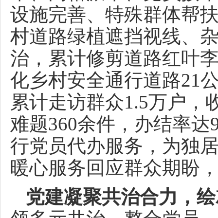
设施完善、特殊群体帮
村道路绿植遮挡视线、
治，累计修剪道路红叶李等
化乡村安全通行道路21
累计走访群众1.5万户，
难题360余件，办结率达
行党员代办服务，为独居
暖心服务回应群众期盼，
党建凝聚共治合力，绘