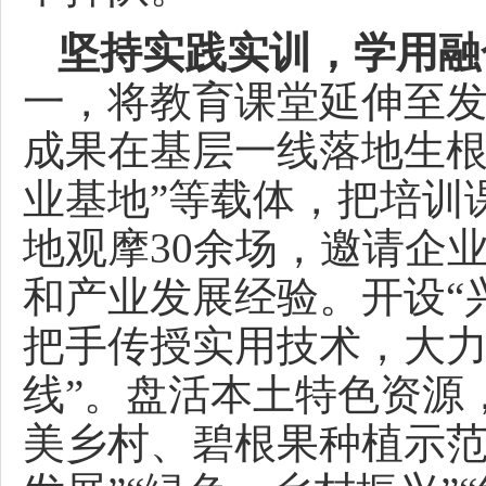
坚持实践实训，学用融
一，将教育课堂延伸至
成果在基层一线落地生根。
业基地”等载体，把培训
地观摩30余场，邀请企
和产业发展经验。开设“兴
把手传授实用技术，大力
线”。盘活本土特色资源
美乡村、碧根果种植示范