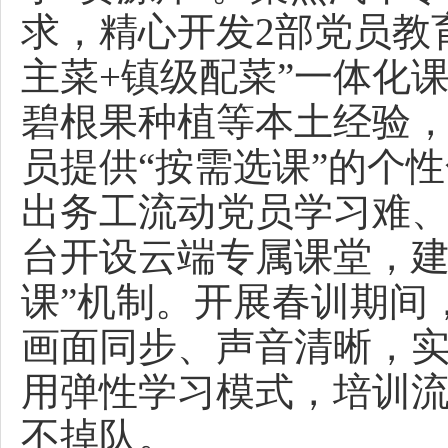
求，精心开发2部党员教
主菜+镇级配菜”一体化
碧根果种植等本土经验
员提供“按需选课”的个
出务工流动党员学习难、
台开设云端专属课堂，建
课”机制。开展春训期间
画面同步、声音清晰，实
用弹性学习模式，培训流
不掉队。