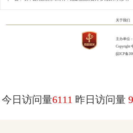
关于我们
主办单位：
Copyrig
皖ICP备200
今日访问量
6111
昨日访问量