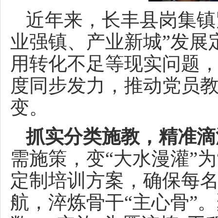
近年来，长丰县岗集镇
业强镇、产业新城”发展
用转化不足等现实问题
度同步发力，推动党员教
变。
抓实分类施教，精准滴
需施策，变“大水漫灌”
定制培训方案，确保每
航，淬炼骨干“主心骨”