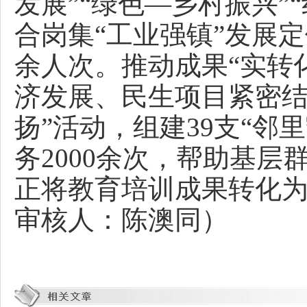
发展”“绿色—乡村振兴”
合岗集“工业强镇”发展定
余人次。推动成果“实转
济发展、民生项目紧密结
扬”活动，组建39支“
务2000余次，帮助基层
正将教育培训成果转化
审核人：陈澳同）