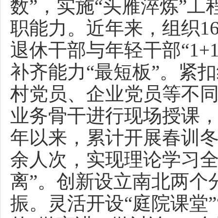
数”，实施“头雁淬炼”
职能力。近年来，组织1
退休干部与年轻干部“1+
补齐能力“最短板”。紧
村党员、企业党员等不
业务骨干进行现场授课，
年以来，累计开展春训冬训
余人次，实现理论学习全
离”。创新设立南北两个
振。灵活开设“庭院课堂”