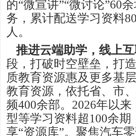
的“微宣讲”“微讨论”6
务，累计配送学习资料8
人。
推进云端助学，线上互
段，打破时空壁垒，打
质教育资源惠及更多基层
教育资源，依托省、市
频400余部。2026年
型等学习资料超100余
享“资源库”。聚焦汽车