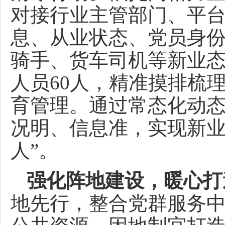
对接行业主管部门、平
息、从业状态、党员身
骑手、货车司机等新业
人员60人，精准摸排梳
育管理。通过常态化动
况明、信息准，实现新业
人”。
强化阵地建设，暖心打
地先行，整合党群服务