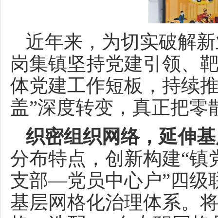
近年来，为切实破解新
岗集镇坚持党建引领、
体党建工作短板，持续推
盖”深度转变，真正把零
织密组织网络，延伸基
分布特点，创新构建“镇
支部—党员中心户”四级
基层网格化治理体系。将