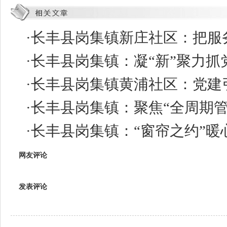
·
长丰县岗集镇新庄社区：把服务
·
长丰县岗集镇：凝“新”聚力抓
·
长丰县岗集镇黄浦社区：党建引
·
长丰县岗集镇：聚焦“全周期管
·
长丰县岗集镇：“窗帘之约”暖
网友评论
发表评论