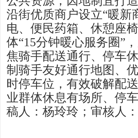
公共资源，因地制宜打造
沿街优质商户设立“暖新
电、便民药箱、休憩座
体“15分钟暖心服务圈”
焦骑手配送通行、停车休
制骑手友好通行地图、
时停车位，有效破解配送
业群体休息有场所、停
稿人：杨玲玲；审核人