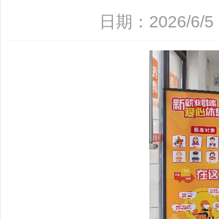
日期：2026/6