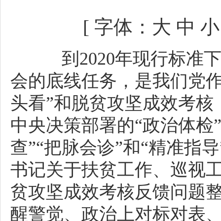
[ 字体：
大
中
小
到2020年现行标准
会的底线任务，是我们党作
头看”和脱贫攻坚成效考核
中央决策部署的“政治体检
查”“把脉会诊”和“精准
书记关于扶贫工作、巡视
贫攻坚成效考核反馈问题
醒警觉、政治上对标对表