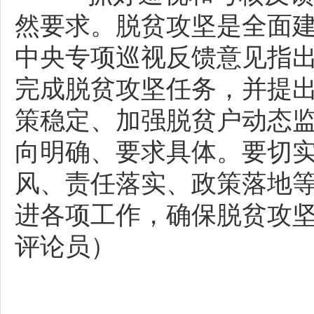
然要求。脱贫攻坚是全面
中央专项巡视反馈意见指出
完成脱贫攻坚任务，并提出
策稳定、加强脱贫户动态
向明确、要求具体。要切
风、责任落实、政策落地
进各项工作，确保脱贫攻
评论员）