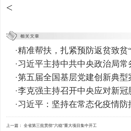
<
·
精准帮扶，扎紧预防返贫致贫“
·
习近平主持中共中央政治局常
·
第五届全国基层党建创新典型
·
李克强主持召开中央应对新冠
·
习近平：坚持在常态化疫情防
上一篇：
全省第三批贯彻“六稳”重大项目集中开工