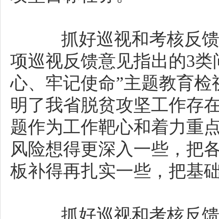
抓好巡视和考核反馈问
项巡视反馈意见指出的3类
心、牢记使命”主题教育检
明了我省脱贫攻坚工作存
题作为工作靶心和着力重
风险想得更深入一些，把
板补得再扎实一些，把基
抓好巡视和考核反馈问