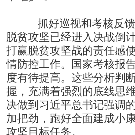
抓好巡视和考核反馈问
脱贫攻坚已经进入决战倒
打赢脱贫攻坚战的责任感
情防控工作。国家考核报
度有待提高。这些分析判
握，充满着强烈的底线思维
决做到习近平总书记强调的
加把劲，跑好全面建成小康
攻坚目标任务。