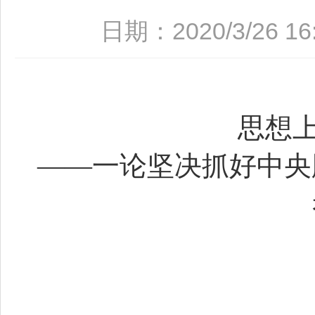
日期：2020/3/26
思想
——一论坚决抓好中央