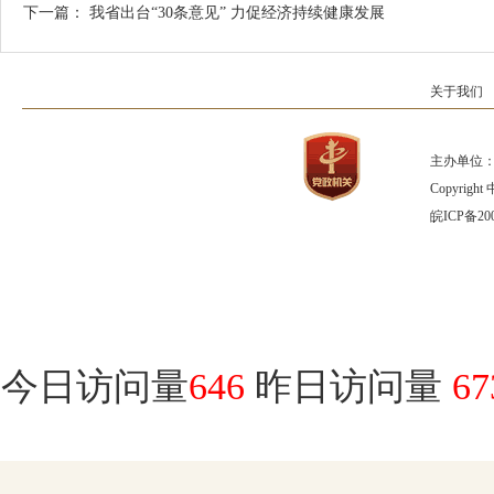
下一篇：
我省出台“30条意见” 力促经济持续健康发展
关于我们
主办单位：
Copyrig
皖ICP备200
今日访问量
646
昨日访问量
67