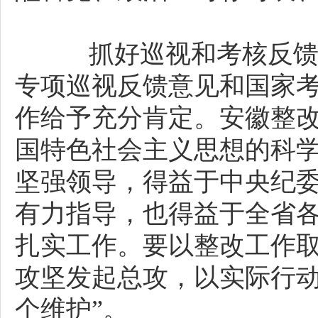
抓好巡视和考核反馈问
专项巡视反馈意见和国家
作给予充分肯定。安徽整
国特色社会主义思想的科
坚强领导，得益于中央纪
有力指导，也得益于全省
扎实工作。要以整改工作
攻坚发起总攻，以实际行动
个维护”。