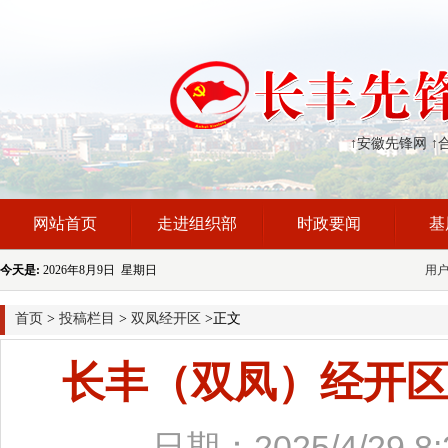
↑安徽先锋网
↑
网站首页
走进组织部
时政要闻
基
今天是:
2026年8月9日 星期日
用
首页
>
投稿栏目
>
双凤经开区
>正文
长丰（双凤）经开区
日期：2025/4/2