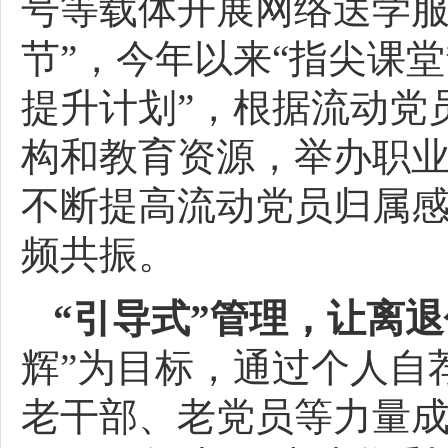
号等载体开展网络送学服
节”，今年以来“指尖课堂
提升计划”，根据流动党
构和教育资源，举办职业
不断提高流动党员归属
频共振。
“引导式”管理，让离
辉”为目标，通过个人自
老干部、老党员等力量成立