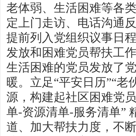
老体弱、生活困难等各
定上门走访、电话沟通
提前列入党组织议事日
发放和困难党员帮扶工作
生活困难的党员发放了
暖。立足“平安日历”“
源，构建起社区困难党员
单-资源清单-服务清单
道、加大帮扶力度，不