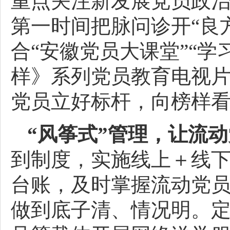
重点关注新发展党员政
第一时间把脉问诊开“良
合“安徽党员大课堂”“
样》系列党员教育电视
党员立好标杆，向榜样
“风筝式”管理，让流
到制度，实施线上＋线下
台账，及时掌握流动党
做到底子清、情况明。定