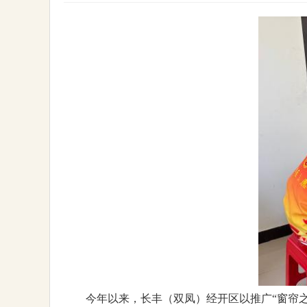
今年以来，长丰（双凤）经开区以推广“窗帘之