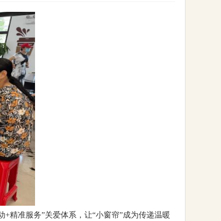
+精准服务”关爱体系，让“小窗帘”成为传递温暖