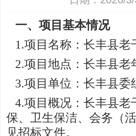
一、项目基本情况
1.项目名称：长丰县
2.项目地点：长丰县
3.项目单位：长丰县委
4.项目概况：长丰县
保、卫生保洁、会务（
见招标文件。