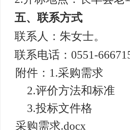
五、联系方式
联系人：朱女士。
联系电话：0551-66671
附件：1.采购需求
2.评价方法和标准
3.投标文件格
采购需求.docx