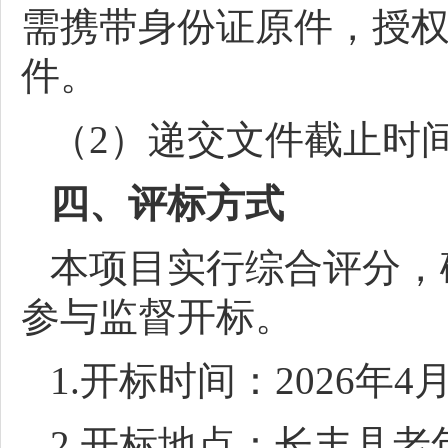
需携带身份证原件，授
件。
（2）递交文件截止时间：
四、评标方式
本项目实行综合评分，
参与监督开标。
1.开标时间：2026年4
2.开标地点：长丰县