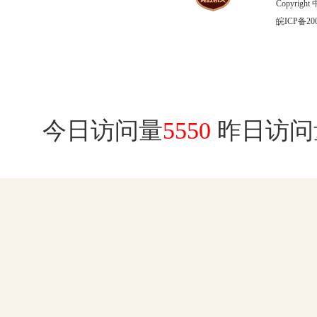
Copyrig
皖ICP备200
今日访问量
5550
昨日访问