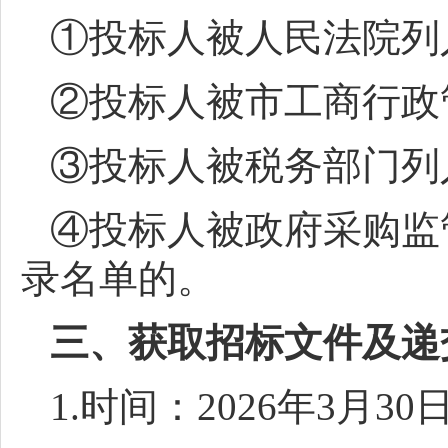
①投标人被人民法院列
②投标人被市工商行政
③投标人被税务部门列
④投标人被政府采购监
录名单的。
三、获取招标文件及递
1.时间：2026年3月3