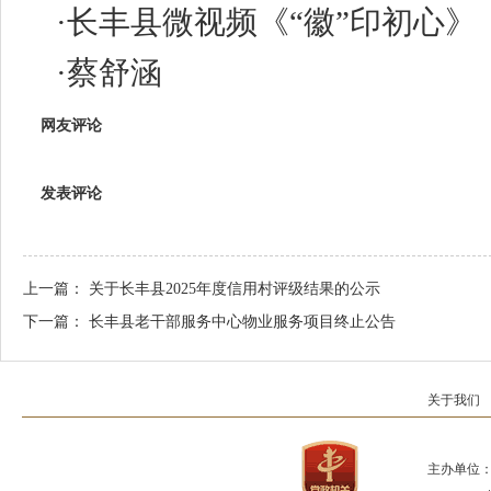
·
长丰县微视频《“徽”印初心》
·
蔡舒涵
网友评论
发表评论
上一篇：
关于长丰县2025年度信用村评级结果的公示
下一篇：
长丰县老干部服务中心物业服务项目终止公告
关于我们
主办单位：