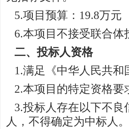
5.项目预算：19.8万元
6.本项目不接受联合体
二、投标人资格
1.满足《中华人民共
2.本项目的特定资格要
3.投标人存在以下不
人，不得确定为中标人