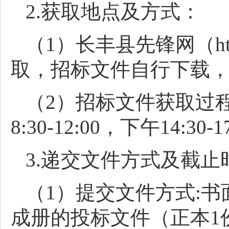
2.获取地点及方式：
（1）长丰县先锋网（http:
取，招标文件自行下载
（2）招标文件获取过
8:30-12:00，下午14:30
3.递交文件方式及截止
（1）提交文件方式:
成册的投标文件（正本1