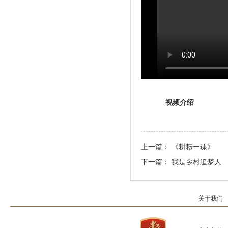
视频介绍
上一篇：
《耕耘一课》
下一篇：
我是乡村追梦人
关于我们