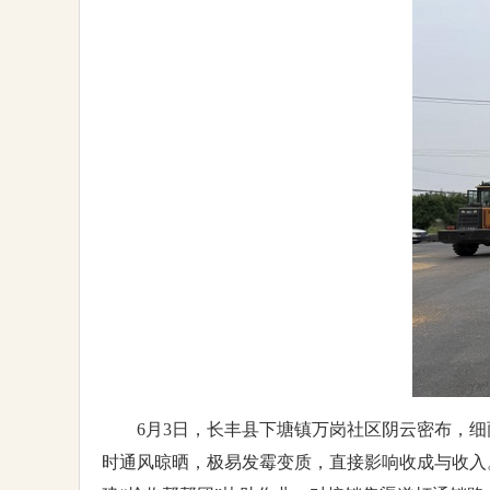
6月3日，长丰县下塘镇万岗社区阴云密布，
时通风晾晒，极易发霉变质，直接影响收成与收入