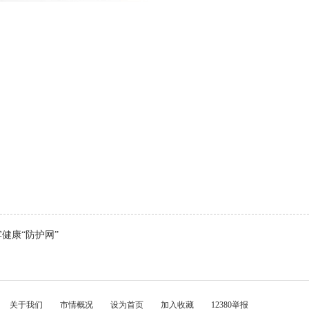
健康“防护网”
关于我们
市情概况
设为首页
加入收藏
12380举报