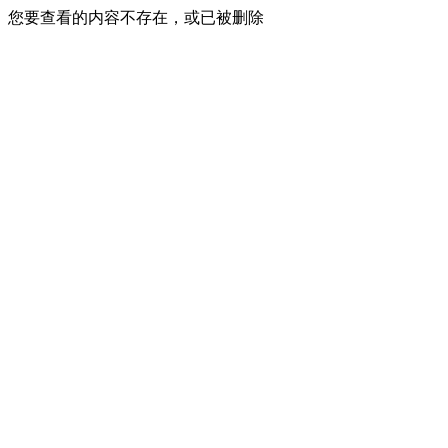
您要查看的内容不存在，或已被删除