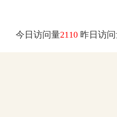
今日访问量
2110
昨日访问