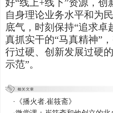
好“线上+线下”资源，
自身理论业务水平和为民
底气，时刻保持“追求卓
真抓实干的“马真精神”
行过硬、创新发展过硬的
示范”。
·
《播火者.崔筱斋》