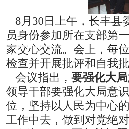
8月30日上午，长丰
员身份参加所在支部第
家交心交流。会上，每
检查并开展批评和自我
会议指出，
要
强化大局
领导干部要强化大局意
位，坚持以人民为中心的
工作中去，做到对党绝