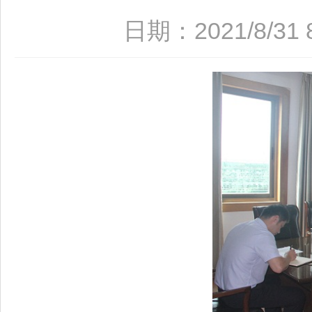
日期：2021/8/