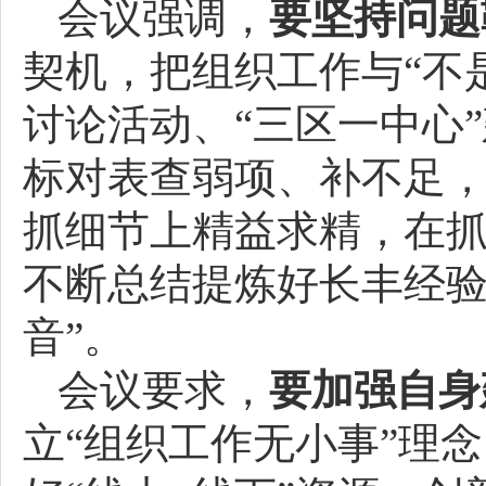
会议强调，
要
坚持
问题
契机，把组织工作与“不
讨论活动、“三区一中心
标对表查弱项、补不足
抓细节上精益求精，在
不断总结提炼好长丰经验
音”。
会议要求，
要加强自身
立“组织工作无小事”理