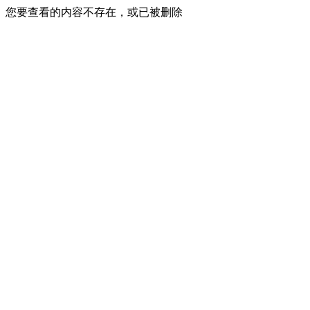
您要查看的内容不存在，或已被删除