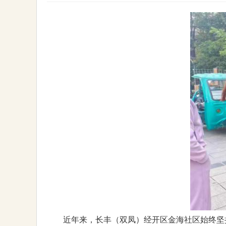
近年来，长丰（双凤）经开区金海社区始终坚