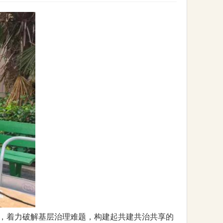
，着力破解基层治理难题，构建起共建共治共享的