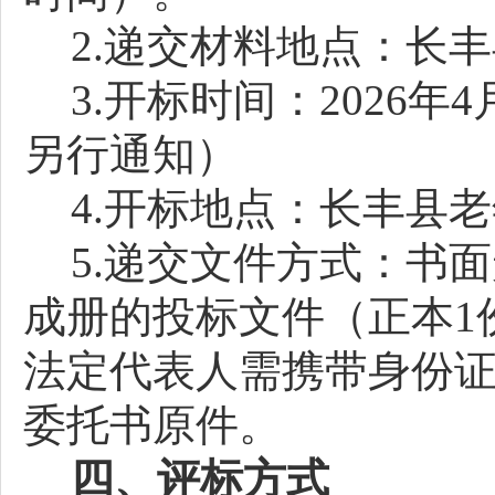
2.递交材料地点：长
3.开标时间：2026年
另行通知）
4.开标地点：长丰县
5.递交文件方式：书
成册的投标文件（正本1
法定代表人需携带身份
委托书原件。
四、评标方式