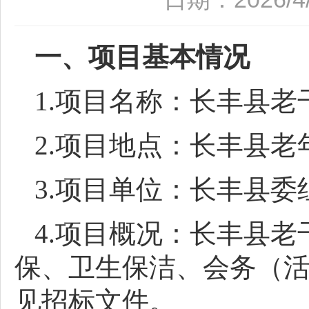
一、项目基本情况
1.项目名称：长丰县
2.项目地点：长丰县
3.项目单位：长丰县委
4.项目概况：长丰县
保、卫生保洁、会务（
见招标文件。