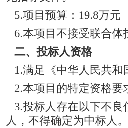
5.项目预算：19.8万元
6.本项目不接受联合体
二、投标人资格
1.满足《中华人民共
2.本项目的特定资格要
3.投标人存在以下不
人，不得确定为中标人