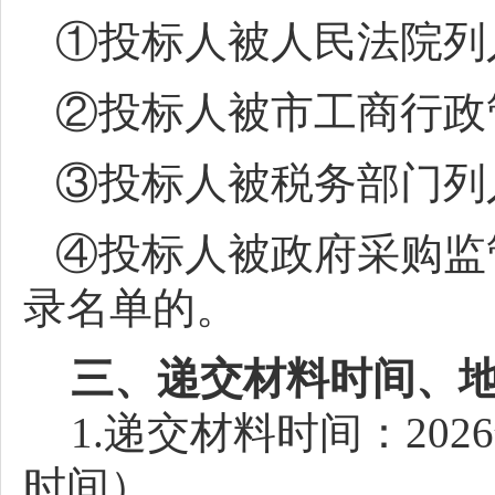
①投标人被人民法院列
②投标人被市工商行政
③投标人被税务部门列
④投标人被政府采购监
录名单的。
三、递交材料时间、
1.递交材料时间：202
时间）。