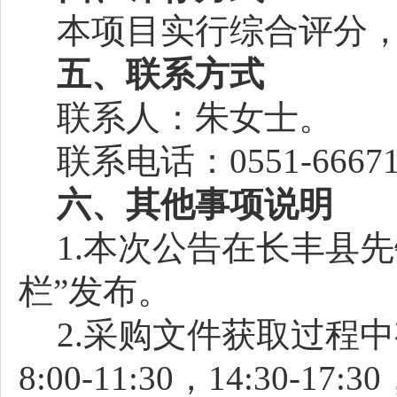
本项目实行综合评分
五、联系方式
联系人：朱女士。
联系电话：0551-66671
六、其他事项说明
1.本次公告在长丰县先锋（ht
栏”发布。
2.采购文件获取过程
8:00-11:30，14:30