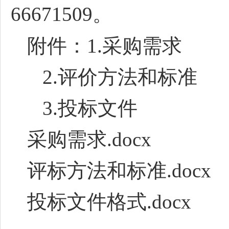
66671509。
附件：1.采购需求
2.评价方法和标准
3.投标文件
采购需求.docx
评标方法和标准.docx
投标文件格式.docx