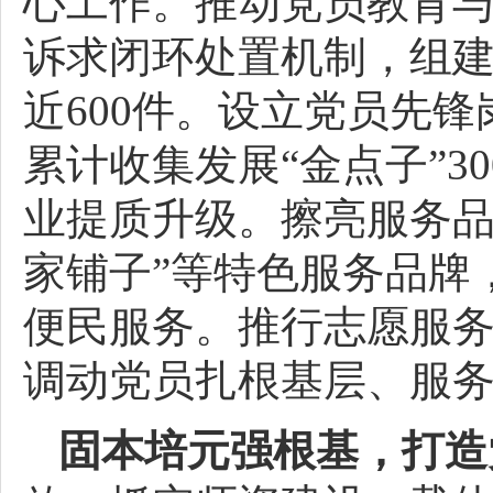
心工作。推动党员教育
诉求闭环处置机制，组建
近600件。设立党员先
累计收集发展“金点子”
业提质升级。擦亮服务品
家铺子”等特色服务品牌
便民服务。推行志愿服
调动党员扎根基层、服
固本培元强根基，打造