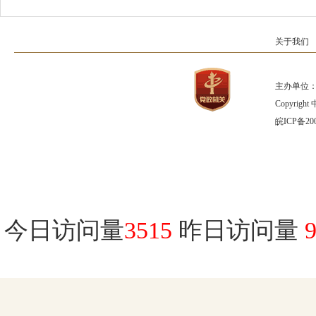
关于我们
主办单位：
Copyrig
皖ICP备200
今日访问量
3515
昨日访问量