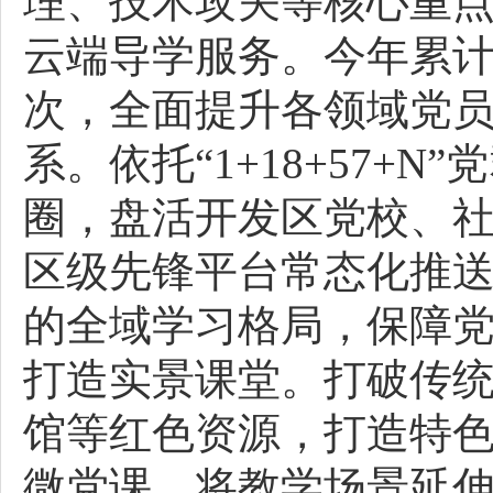
理、技术攻关等核心重
云端导学服务。今年累计开
次，全面提升各领域党
系。依托“1+18+57+
圈，盘活开发区党校、
区级先锋平台常态化推
的全域学习格局，保障
打造实景课堂。打破传
馆等红色资源，打造特
微党课，将教学场景延