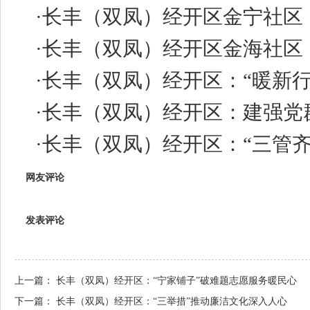
·
长丰（双凤）经开区金宁社区：
·
长丰（双凤）经开区金海社区
·
长丰（双凤）经开区：“暖新
·
长丰（双凤）经开区：建强党
·
长丰（双凤）经开区：“三管齐
网友评论
发表评论
上一篇：
长丰（双凤）经开区：“宁家铺子”破难题志愿服务暖民心
下一篇：
长丰（双凤）经开区：“三举措”推动廉洁文化深入人心