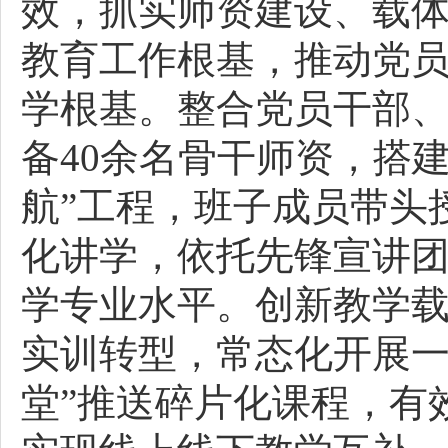
效，抓实师资建设、载
教育工作根基，推动党
学根基。整合党员干部
备40余名骨干师资，搭
航”工程，班子成员带头授
化讲学，依托先锋宣讲团
学专业水平。创新教学
实训转型，常态化开展一
堂”推送碎片化课程，有