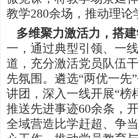
教学280余场，推动理
多维聚力激活力，搭建
一，通过典型引领、一
道，充分激活党员队伍
先氛围。遴选“两优一先
讲团，深入一线开展“榜
推送先进事迹60余条，开
全域营造比学赶超、争