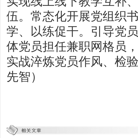
实现线上线下教学互补
伍。常态化开展党组织书
学、以练促干。引导党员
体党员担任兼职网格员，
实战淬炼党员作风、检
先智）