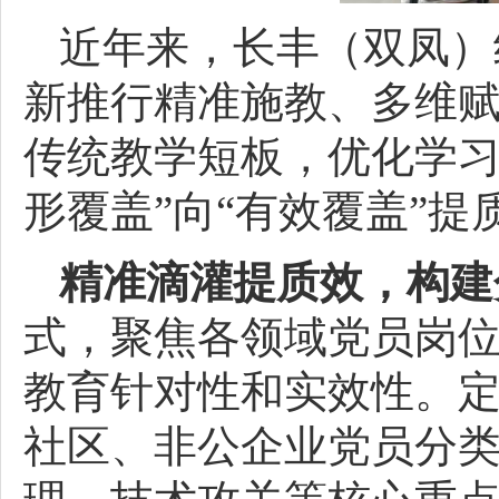
近年来，长丰（双凤）
新推行精准施教、多维赋
传统教学短板，优化学习
形覆盖”向“有效覆盖”
精准滴灌提质效，构建
式，聚焦各领域党员岗
教育针对性和实效性。
社区、非公企业党员分