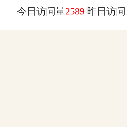
今日访问量
2589
昨日访问