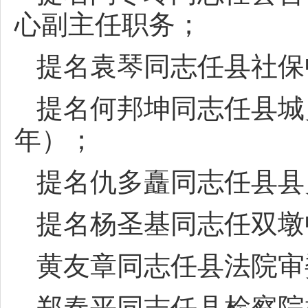
心副主任职务；
提名袁琴同志任县社保
提名何邦坤同志任县城
年）；
提名仇多矗同志任县县
提名杨圣基同志任双墩
黄友章同志任县法院审
郑春平同志任县检察院