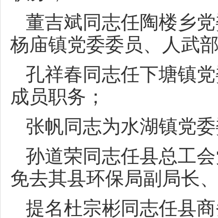
董吉斌同志任陶楼乡党
杨庙镇党委委员、人武
孔祥春同志任下塘镇党
成员职务；
张帆同志为水湖镇党委
孙道荣同志任县总工会
免去其县环保局副局长
提名杜宗彬同志任县商