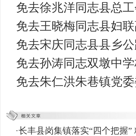
免去徐兆洋同志县总工
免去王晓梅同志县妇联
免去宋庆同志县县乡公
免去孙涛同志双墩中学
免去朱仁洪朱巷镇党委
·
长丰县岗集镇落实“四个把握” 