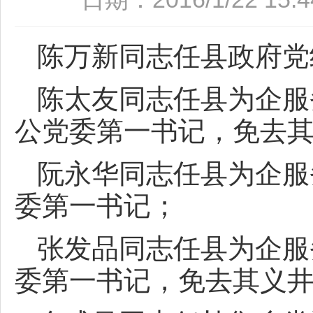
陈万新同志任县政府党
陈太友同志任县为企服
公党委第一书记，免去
阮永华同志任县为企服
委第一书记；
张发品同志任县为企服
委第一书记，免去其义