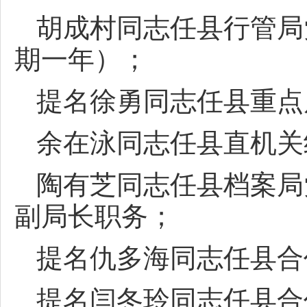
胡成村同志任县行管局
期一年）；
提名徐勇同志任县重点
余在泳同志任县直机关
陶有芝同志任县档案局
副局长职务；
提名仇多海同志任县合
提名闫冬玲同志任县合