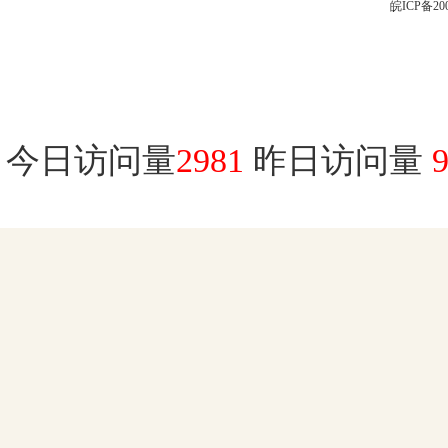
皖ICP备200
今日访问量
2981
昨日访问量