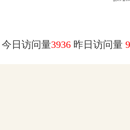
今日访问量
3936
昨日访问量