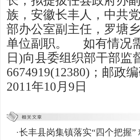
长，拟提拔任县政府办副主
族，安徽长丰人，中共
部办公室副主任，罗塘
单位副职。 如有情况需要
日)向县委组织部干部监督
6674919(12380
2011年10月9日
·
长丰县岗集镇落实“四个把握” 