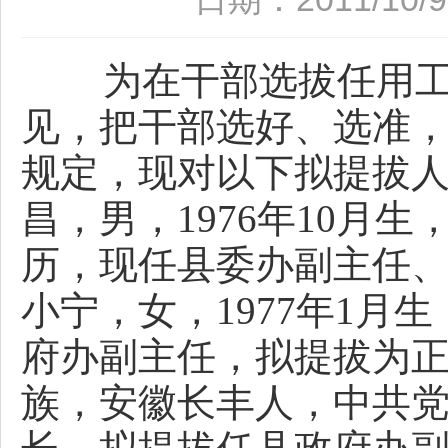
为在干部选拔任用工
见，把干部选好、选准
规定，现对以下拟提拔人
昌，男，1976年10月
历，现任县委办副主任
小宁，女，1977年1
府办副主任，拟提拔为正
族，安徽长丰人，中共