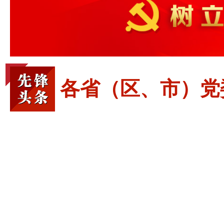
各省（区、市）党