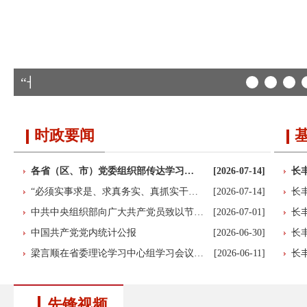
“丰”火薪传系列①｜2025年全县新发展…
时政要闻
各省（区、市）党委组织部传达学习…
[2026-07-14]
长
“必须实事求是、求真务实、真抓实干…
[2026-07-14]
长
中共中央组织部向广大共产党员致以节…
[2026-07-01]
长
中国共产党党内统计公报
[2026-06-30]
长
梁言顺在省委理论学习中心组学习会议…
[2026-06-11]
长
先锋视频