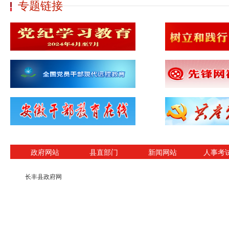
专题链接
政府网站
县直部门
新闻网站
人事考
长丰县政府网