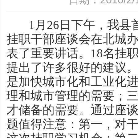
1月26日下午，我县
挂职干部座谈会在北城
表了重要讲话。18名挂
提出了许多很好的建议
是加快城市化和工业化
理和城市管理的需要；
才储备的需要。通过座
题值得注意：第一，对