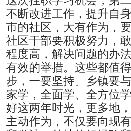
这次挂职学习机会；第
不断改进工作，提升自
市的社区，大有作为，
社区干部要积极努力，
程度高，解决问题的办
有效的举措。这些都值
步，一要坚持。乡镇要
家学，全面学、全方位
好这两年时光，更多地
主动作为，不仅要向现