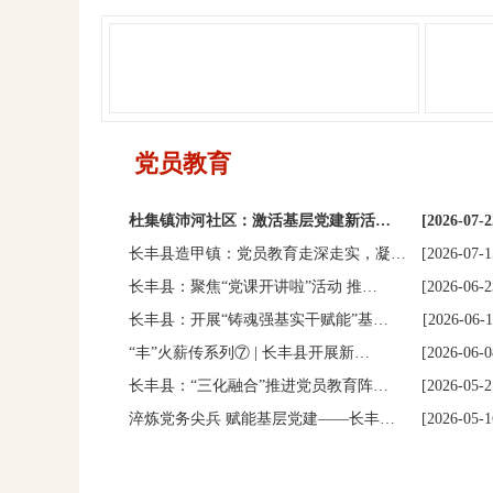
党员教育
杜集镇沛河社区：激活基层党建新活…
[2026-07-2
长丰县造甲镇：党员教育走深走实，凝…
[2026-07-1
长丰县：聚焦“党课开讲啦”活动 推…
[2026-06-2
长丰县：开展“铸魂强基实干赋能”基…
[2026-06-1
“丰”火薪传系列⑦ | 长丰县开展新…
[2026-06-0
长丰县：“三化融合”推进党员教育阵…
[2026-05-2
淬炼党务尖兵 赋能基层党建——长丰…
[2026-05-1