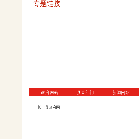
专题链接
政府网站
县直部门
新闻网站
长丰县政府网