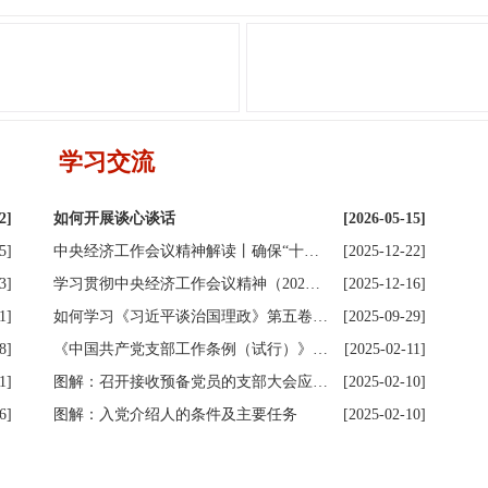
学习交流
2]
如何开展谈心谈话
[2026-05-15]
5]
中央经济工作会议精神解读丨确保“十…
[2025-12-22]
3]
学习贯彻中央经济工作会议精神（202…
[2025-12-16]
1]
如何学习《习近平谈治国理政》第五卷…
[2025-09-29]
8]
《中国共产党支部工作条例（试行）》…
[2025-02-11]
1]
图解：召开接收预备党员的支部大会应…
[2025-02-10]
6]
图解：入党介绍人的条件及主要任务
[2025-02-10]