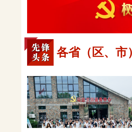
各省（区、市