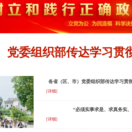
）党委组织部传达学习贯
各省（区、市）党委组织部传达学习贯彻
[详细]
“必须实事求是、求真务实
[详细]