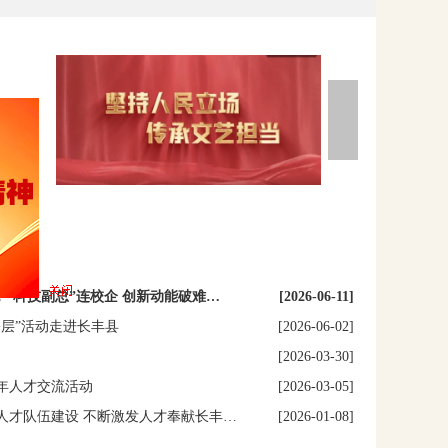
：“科技副总”连校企 创新动能破难…
[2026-06-11]
层”活动走进长丰县
[2026-06-02]
！
[2026-03-30]
年人才交流活动
[2026-03-05]
人才队伍建设 不断激发人才奉献长丰…
[2026-01-08]