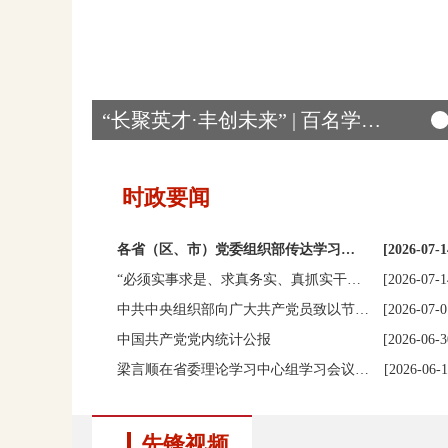
“长聚英才·丰创未来” | 百名学子共赴…
时政要闻
各省（区、市）党委组织部传达学习…
[2026-07-1
“必须实事求是、求真务实、真抓实干…
[2026-07-1
中共中央组织部向广大共产党员致以节…
[2026-07-0
中国共产党党内统计公报
[2026-06-3
梁言顺在省委理论学习中心组学习会议…
[2026-06-1
先锋视频