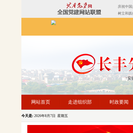
↑安
网站首页
走进组织部
时政要闻
今天是:
2026年8月7日 星期五